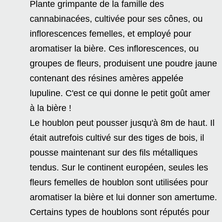
Plante grimpante de la famille des
cannabinacées, cultivée pour ses cônes, ou
inflorescences femelles, et employé pour
aromatiser la bière. Ces inflorescences, ou
groupes de fleurs, produisent une poudre jaune
contenant des résines amères appelée
lupuline. C'est ce qui donne le petit goût amer
à la bière !
Le houblon peut pousser jusqu'à 8m de haut. Il
était autrefois cultivé sur des tiges de bois, il
pousse maintenant sur des fils métalliques
tendus. Sur le continent européen, seules les
fleurs femelles de houblon sont utilisées pour
aromatiser la bière et lui donner son amertume.
Certains types de houblons sont réputés pour