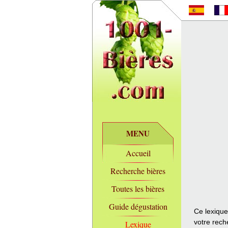
MENU
Accueil
Recherche bières
Toutes les bières
Guide dégustation
Ce lexique
votre rech
Lexique