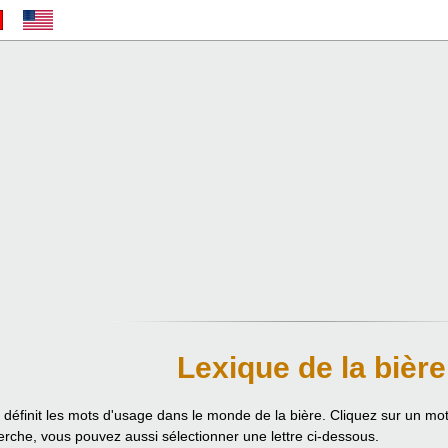
Lexique de la bière
 définit les mots d'usage dans le monde de la bière. Cliquez sur un mot p
erche, vous pouvez aussi sélectionner une lettre ci-dessous.