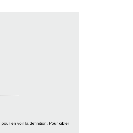
our en voir la définition. Pour cibler